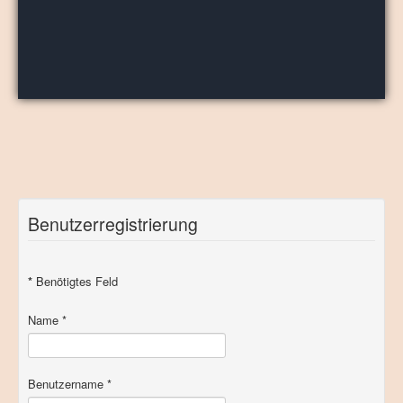
Benutzerregistrierung
*
Benötigtes Feld
Name
*
Benutzername
*