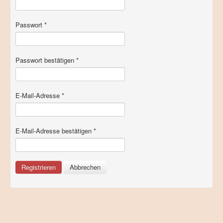
Passwort
*
Passwort bestätigen
*
E-Mail-Adresse
*
E-Mail-Adresse bestätigen
*
Registrieren
Abbrechen