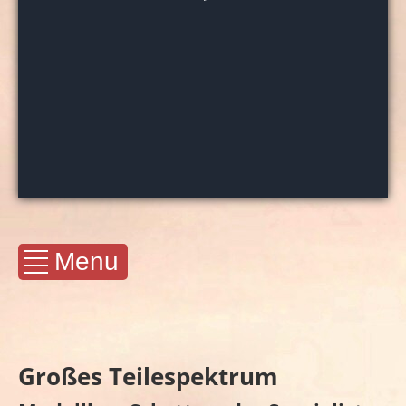
Menu
Großes Teilespektrum