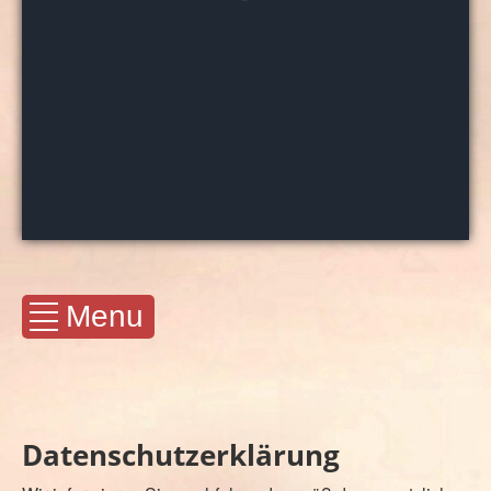
Menu
Datenschutzerklärung