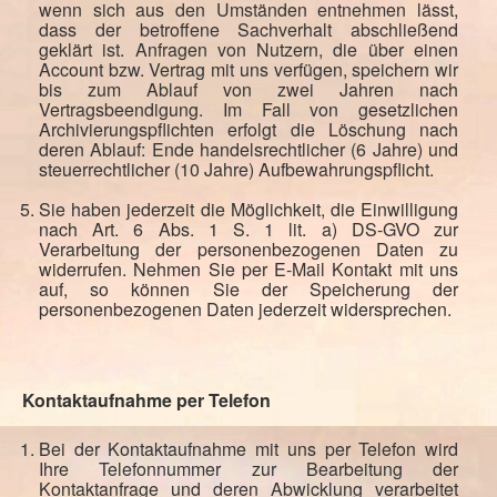
wenn sich aus den Umständen entnehmen lässt,
dass der betroffene Sachverhalt abschließend
geklärt ist. Anfragen von Nutzern, die über einen
Account bzw. Vertrag mit uns verfügen, speichern wir
bis zum Ablauf von zwei Jahren nach
Vertragsbeendigung. Im Fall von gesetzlichen
Archivierungspflichten erfolgt die Löschung nach
deren Ablauf: Ende handelsrechtlicher (6 Jahre) und
steuerrechtlicher (10 Jahre) Aufbewahrungspflicht.
Sie haben jederzeit die Möglichkeit, die Einwilligung
nach Art. 6 Abs. 1 S. 1 lit. a) DS-GVO zur
Verarbeitung der personenbezogenen Daten zu
widerrufen. Nehmen Sie per E-Mail Kontakt mit uns
auf, so können Sie der Speicherung der
personenbezogenen Daten jederzeit widersprechen.
Kontaktaufnahme per Telefon
Bei der Kontaktaufnahme mit uns per Telefon wird
Ihre Telefonnummer zur Bearbeitung der
Kontaktanfrage und deren Abwicklung verarbeitet