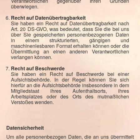
Verantwortlichen gegenüber Ihren Gründen
überwiegen.
Recht auf Datenübertragbarkeit
Sie haben ein Recht auf Datenübertragbarkeit nach
Art. 20 DS-GVO, was bedeutet, dass Sie die bei uns
über Sie gespeicherten personenbezogenen Daten
in einem strukturierten, gängigen und
maschinenlesbaren Format erhalten können oder die
Übermittlung an einen anderen Verantwortlichen
verlangen können.
Recht auf Beschwerde
Sie haben ein Recht auf Beschwerde bei einer
Aufsichtsbehörde. In der Regel können Sie sich
hierfür an die Aufsichtsbehörde insbesondere in dem
Mitgliedstaat ihres Aufenthaltsorts, ihres
Arbeitsplatzes oder des Orts des mutmaßlichen
Verstoßes wenden.
Datensicherheit
Um alle personenbezogen Daten, die an uns übermittelt