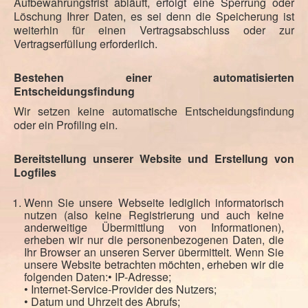
Aufbewahrungsfrist abläuft, erfolgt eine Sperrung oder
Löschung Ihrer Daten, es sei denn die Speicherung ist
weiterhin für einen Vertragsabschluss oder zur
Vertragserfüllung erforderlich.
Bestehen einer automatisierten
Entscheidungsfindung
Wir setzen keine automatische Entscheidungsfindung
oder ein Profiling ein.
Bereitstellung unserer Website und Erstellung von
Logfiles
Wenn Sie unsere Webseite lediglich informatorisch
nutzen (also keine Registrierung und auch keine
anderweitige Übermittlung von Informationen),
erheben wir nur die personenbezogenen Daten, die
Ihr Browser an unseren Server übermittelt. Wenn Sie
unsere Website betrachten möchten, erheben wir die
folgenden Daten:• IP-Adresse;
• Internet-Service-Provider des Nutzers;
• Datum und Uhrzeit des Abrufs;