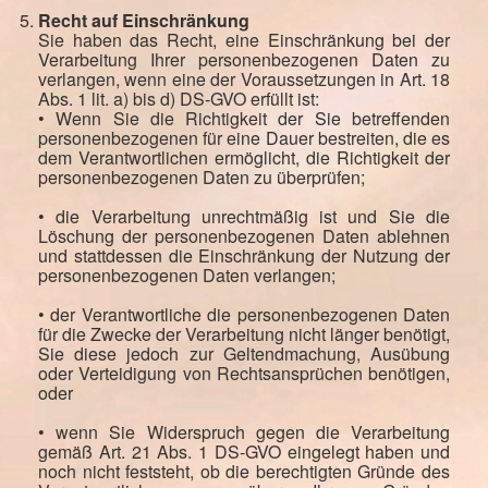
Recht auf Einschränkung
Sie haben das Recht, eine Einschränkung bei der
Verarbeitung Ihrer personenbezogenen Daten zu
verlangen, wenn eine der Voraussetzungen in Art. 18
Abs. 1 lit. a) bis d) DS-GVO erfüllt ist:
• Wenn Sie die Richtigkeit der Sie betreffenden
personenbezogenen für eine Dauer bestreiten, die es
dem Verantwortlichen ermöglicht, die Richtigkeit der
personenbezogenen Daten zu überprüfen;
• die Verarbeitung unrechtmäßig ist und Sie die
Löschung der personenbezogenen Daten ablehnen
und stattdessen die Einschränkung der Nutzung der
personenbezogenen Daten verlangen;
• der Verantwortliche die personenbezogenen Daten
für die Zwecke der Verarbeitung nicht länger benötigt,
Sie diese jedoch zur Geltendmachung, Ausübung
oder Verteidigung von Rechtsansprüchen benötigen,
oder
• wenn Sie Widerspruch gegen die Verarbeitung
gemäß Art. 21 Abs. 1 DS-GVO eingelegt haben und
noch nicht feststeht, ob die berechtigten Gründe des