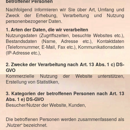
betroffener Personen
Nachfolgend informieren wir Sie über Art, Umfang und
Zweck der Erhebung, Verarbeitung und Nutzung
personenbezogener Daten.
1. Arten der Daten, die wir verarbeiten
Nutzungsdaten (Zugriffszeiten, besuchte Websites etc.),
Bestandsdaten (Name, Adresse etc.), Kontaktdaten
(Telefonnummer, E-Mail, Fax etc.), Kommunikationsdaten
(IP-Adresse etc.),
2. Zwecke der Verarbeitung nach Art. 13 Abs. 1 c) DS-
GVO
Kommerzielle Nutzung der Website unterstützen,
Erstellung von Statistiken,
3. Kategorien der betroffenen Personen nach Art. 13
Abs. 1 e) DS-GVO
Besucher/Nutzer der Website, Kunden,
Die betroffenen Personen werden zusammenfassend als
„Nutzer“ bezeichnet.