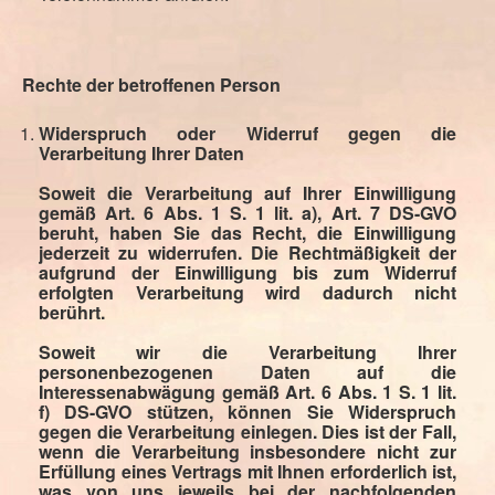
Rechte der betroffenen Person
Widerspruch oder Widerruf gegen die
Verarbeitung Ihrer Daten
Soweit die Verarbeitung auf Ihrer Einwilligung
gemäß Art. 6 Abs. 1 S. 1 lit. a), Art. 7 DS-GVO
beruht, haben Sie das Recht, die Einwilligung
jederzeit zu widerrufen. Die Rechtmäßigkeit der
aufgrund der Einwilligung bis zum Widerruf
erfolgten Verarbeitung wird dadurch nicht
berührt.
Soweit wir die Verarbeitung Ihrer
personenbezogenen Daten auf die
Interessenabwägung gemäß Art. 6 Abs. 1 S. 1 lit.
f) DS-GVO stützen, können Sie Widerspruch
gegen die Verarbeitung einlegen. Dies ist der Fall,
wenn die Verarbeitung insbesondere nicht zur
Erfüllung eines Vertrags mit Ihnen erforderlich ist,
was von uns jeweils bei der nachfolgenden