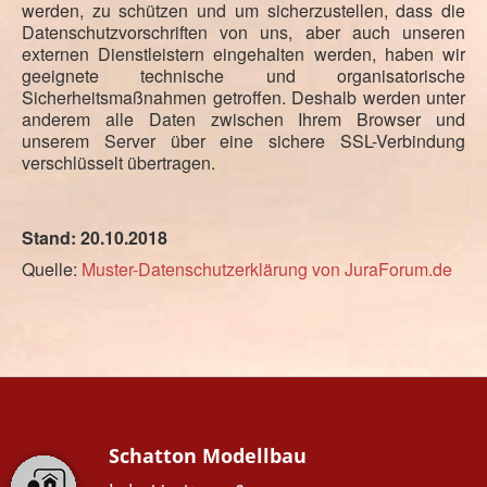
werden, zu schützen und um sicherzustellen, dass die
Datenschutzvorschriften von uns, aber auch unseren
externen Dienstleistern eingehalten werden, haben wir
geeignete technische und organisatorische
Sicherheitsmaßnahmen getroffen. Deshalb werden unter
anderem alle Daten zwischen Ihrem Browser und
unserem Server über eine sichere SSL-Verbindung
verschlüsselt übertragen.
Stand: 20.10.2018
Quelle:
Muster-Datenschutzerklärung von JuraForum.de
Schatton Modellbau