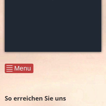
Menu
So erreichen Sie uns