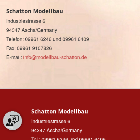
Schatton Modellbau
Industriestrasse 6
94347 Ascha/Germany
Telefon: 09961 6246 und 09961 6409
Fax: 09961 9107826
E-mail:
info@modellbau-schatton.de
Schatton Modellbau
Industriestrasse 6
94347 Ascha/Germany
Tel.: 09961 6246 und 09961 6409