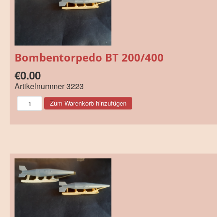
Bombentorpedo BT 200/400
€0.00
Artikelnummer
3223