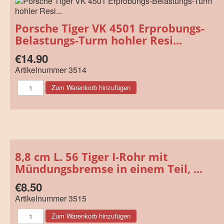
Porsche Tiger VK 4501 Erprobungs-
Belastungs-Turm hohler Resi...
€14.90
Artikelnummer
3514
8,8 cm L. 56 Tiger I-Rohr mit
Mündungsbremse in einem Teil, ...
€8.50
Artikelnummer
3515