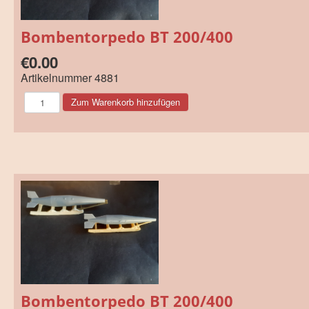
Bombentorpedo BT 200/400
€0.00
Artikelnummer
4881
Bombentorpedo BT 200/400