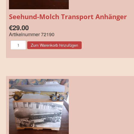
Seehund-Molch Transport Anhänger
€29.00
Artikelnummer
72190