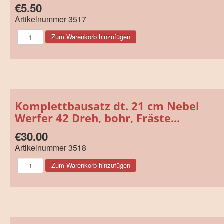
€5.50
Artikelnummer
3517
Komplettbausatz dt. 21 cm Nebel
Werfer 42 Dreh, bohr, Fräste...
€30.00
Artikelnummer
3518