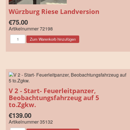
Würzburg Riese Landversion
€75.00
Artikelnummer
72198
V 2 - Start- Feuerleitpanzer,
Beobachtungsfahrzeug auf 5
to.Zgkw.
€139.00
Artikelnummer
35132