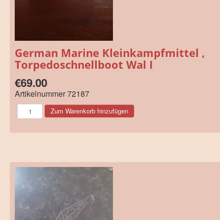
German Marine Kleinkampfmittel ,
Torpedoschnellboot Wal I
€69.00
Artikelnummer
72187