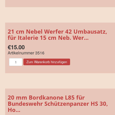
21 cm Nebel Werfer 42 Umbausatz,
für Italerie 15 cm Neb. Wer...
€15.00
Artikelnummer
3516
20 mm Bordkanone L85 für
Bundeswehr Schützenpanzer HS 30,
Ho...