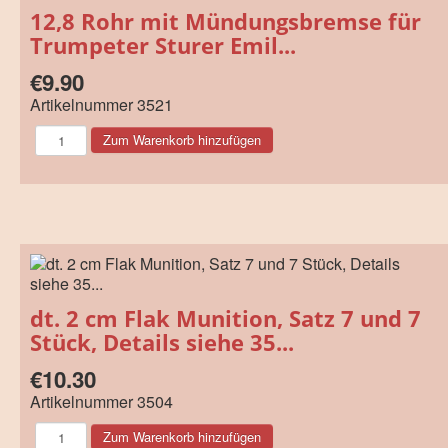
12,8 Rohr mit Mündungsbremse für
Trumpeter Sturer Emil...
€9.90
Artikelnummer
3521
dt. 2 cm Flak Munition, Satz 7 und 7
Stück, Details siehe 35...
€10.30
Artikelnummer
3504