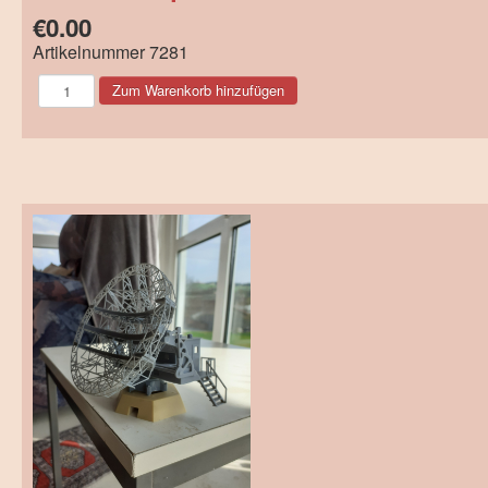
€0.00
Artikelnummer
7281