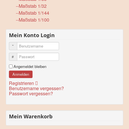
--Maßstab 1/32
--Maßstab 1/144
--Maßstab 1/100
Mein Konto Login
Benutzername
Passwort
Angemeldet bleiben
Anmelden
Registrieren
Benutzername vergessen?
Passwort vergessen?
Mein Warenkorb