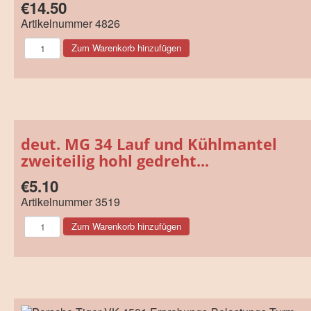
€14.50
Artikelnummer
4826
deut. MG 34 Lauf und Kühlmantel
zweiteilig hohl gedreht...
€5.10
Artikelnummer
3519