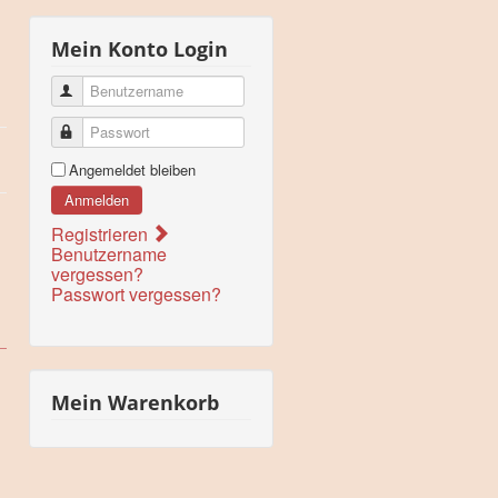
Mein Konto Login
Benutzername
Passwort
Angemeldet bleiben
Anmelden
Registrieren
Benutzername
vergessen?
Passwort vergessen?
Mein Warenkorb