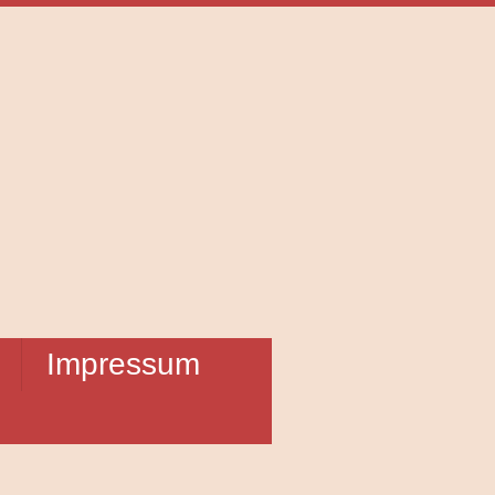
Impressum