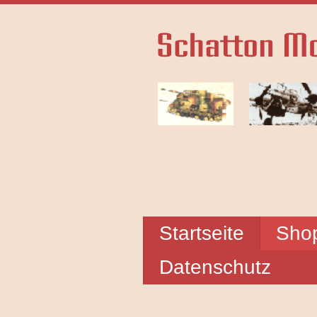
Startseite
Sho
Datenschutz