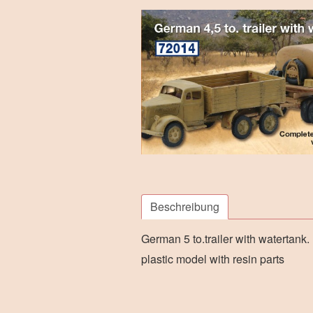
Beschreibung
German 5 to.trailer with watertank.
plastic model with resin parts