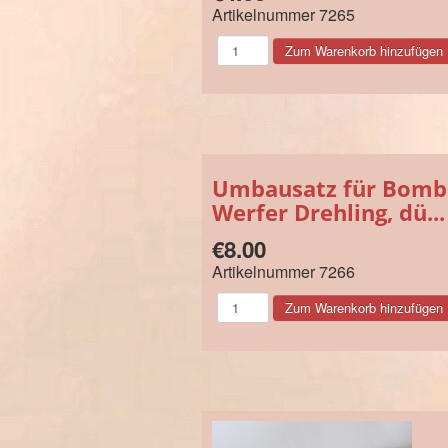
Artikelnummer
7265
Umbausatz für Bomb
Werfer Drehling, dü...
€8.00
Artikelnummer
7266