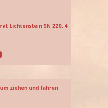
rät Lichtenstein SN 220, 4
zum ziehen und fahren