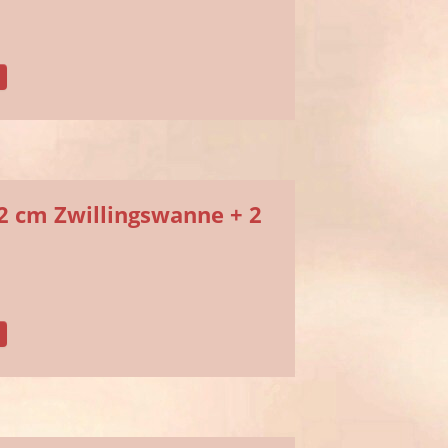
2 cm Zwillingswanne + 2