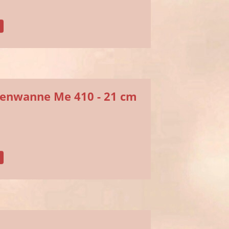
enwanne Me 410 - 21 cm