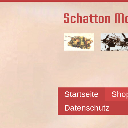
Startseite
Sho
Datenschutz