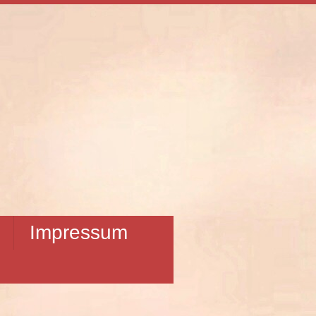
Impressum