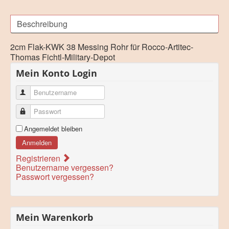
Beschreibung
2cm Flak-KWK 38 Messing Rohr für Rocco-Artitec-
Thomas Fichtl-Military-Depot
Mein Konto Login
Benutzername
Passwort
Angemeldet bleiben
Anmelden
Registrieren
Benutzername vergessen?
Passwort vergessen?
Mein Warenkorb