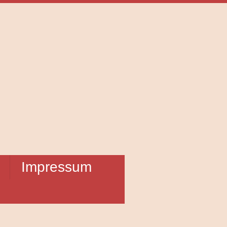
Impressum