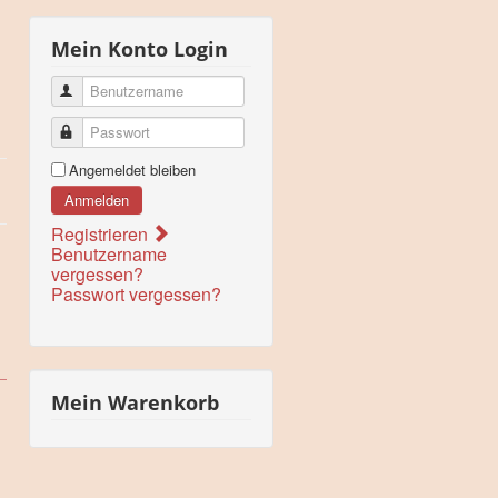
Mein Konto Login
Benutzername
Passwort
Angemeldet bleiben
Anmelden
Registrieren
Benutzername
vergessen?
Passwort vergessen?
Mein Warenkorb