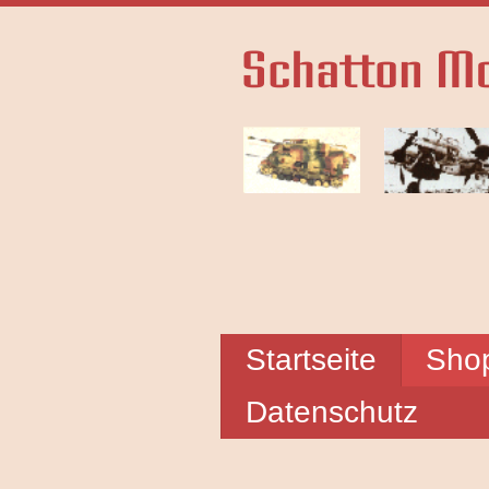
Startseite
Sho
Datenschutz