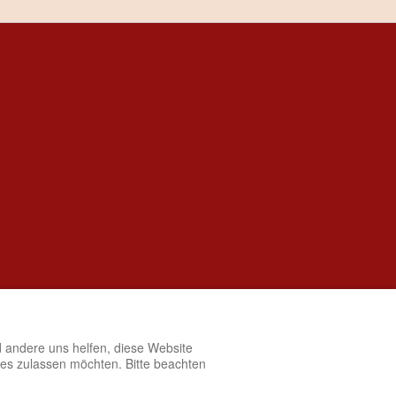
d andere uns helfen, diese Website
ies zulassen möchten. Bitte beachten