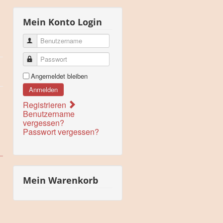
Mein Konto Login
Benutzername
Passwort
Angemeldet bleiben
Anmelden
Registrieren
Benutzername
vergessen?
Passwort vergessen?
Mein Warenkorb