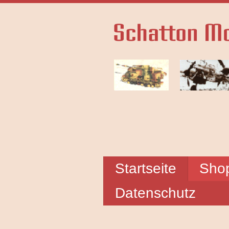
Startseite
Sho
Datenschutz