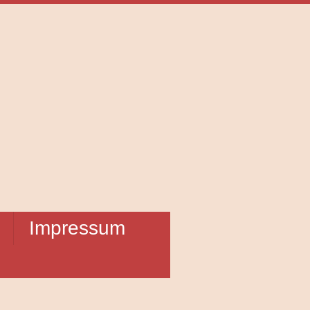
Impressum