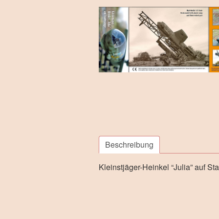
Beschreibung
Kleinstjäger-Heinkel “Julia” auf St